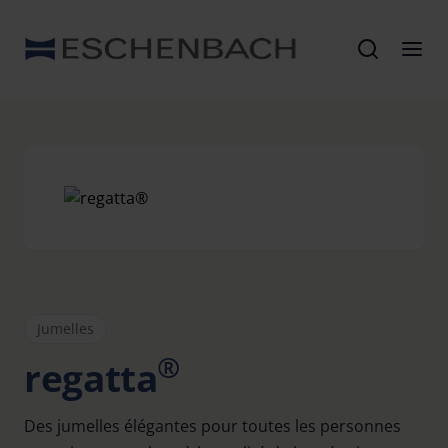
Jumelles
®
regatta
Des jumelles élégantes pour toutes les personnes