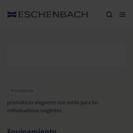
Prismáticos
prismáticos elegantes con estilo para los
individualistas exigentes
Equipamiento