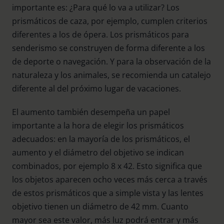
importante es: ¿Para qué lo va a utilizar? Los
prismáticos de caza, por ejemplo, cumplen criterios
diferentes a los de ópera. Los prismáticos para
senderismo se construyen de forma diferente a los
de deporte o navegación. Y para la observación de la
naturaleza y los animales, se recomienda un catalejo
diferente al del próximo lugar de vacaciones.
El aumento también desempeña un papel
importante a la hora de elegir los prismáticos
adecuados: en la mayoría de los prismáticos, el
aumento y el diámetro del objetivo se indican
combinados, por ejemplo 8 x 42. Esto significa que
los objetos aparecen ocho veces más cerca a través
de estos prismáticos que a simple vista y las lentes
objetivo tienen un diámetro de 42 mm. Cuanto
mayor sea este valor, más luz podrá entrar y más