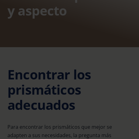
y aspecto
Encontrar los
prismáticos
adecuados
Para encontrar los prismáticos que mejor se
adapten a sus necesidades, la pregunta más