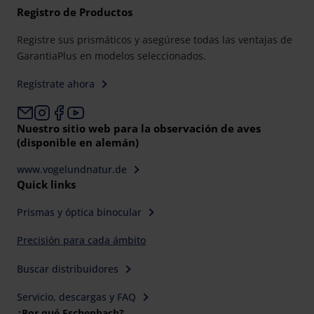
Registro de Productos
Registre sus prismáticos y asegúrese todas las ventajas de
GarantiaPlus en modelos seleccionados.
Regístrate ahora
Nuestro sitio web para la observación de aves
(disponible en alemán)
www.vogelundnatur.de
Quick links
Prismas y óptica binocular
Precisión para cada ámbito
Buscar distribuidores
Servicio, descargas y FAQ
¿Por qué Eschenbach?