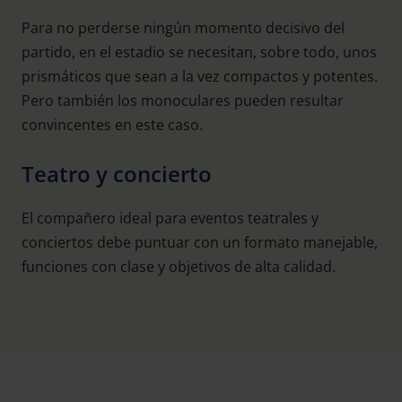
Para no perderse ningún momento decisivo del
partido, en el estadio se necesitan, sobre todo, unos
prismáticos que sean a la vez compactos y potentes.
Pero también los monoculares pueden resultar
convincentes en este caso.
Teatro y concierto
El compañero ideal para eventos teatrales y
conciertos debe puntuar con un formato manejable,
funciones con clase y objetivos de alta calidad.