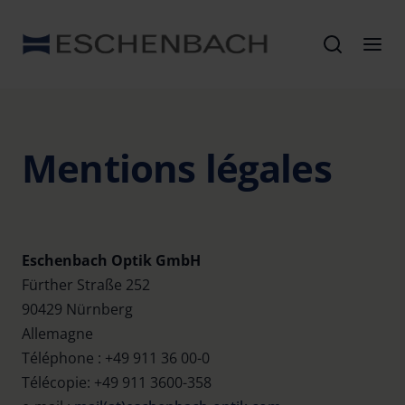
Mentions légales
Eschenbach Optik GmbH
Fürther Straße 252
90429 Nürnberg
Allemagne
Téléphone : +49 911 36 00-0
Télécopie: +49 911 3600-358