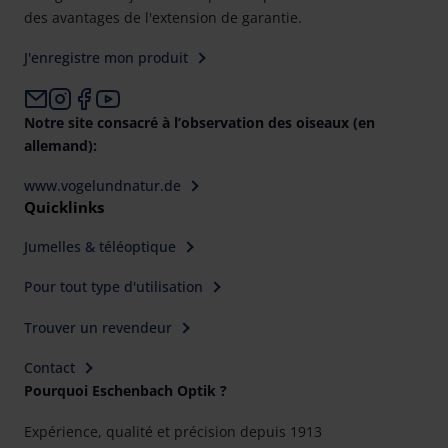
des avantages de l'extension de garantie.
J'enregistre mon produit
Notre site consacré à l’observation des oiseaux (en
allemand):
www.vogelundnatur.de
Quicklinks
Jumelles & téléoptique
Pour tout type d'utilisation
Trouver un revendeur
Contact
Pourquoi Eschenbach Optik ?
Expérience, qualité et précision depuis 1913