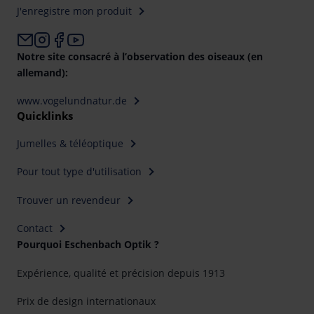
J'enregistre mon produit
Notre site consacré à l’observation des oiseaux (en
allemand):
www.vogelundnatur.de
Quicklinks
Jumelles & téléoptique
Pour tout type d'utilisation
Trouver un revendeur
Contact
Pourquoi Eschenbach Optik ?
Expérience, qualité et précision depuis 1913
Prix de design internationaux