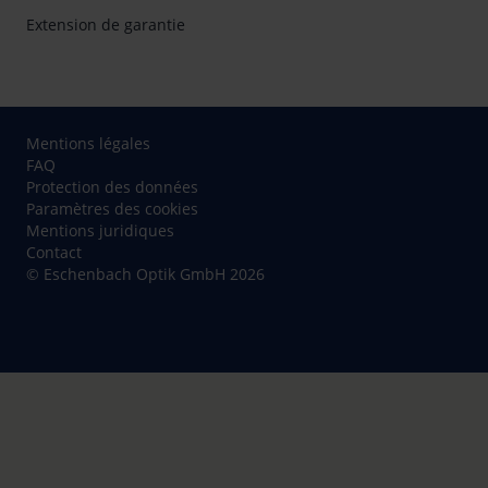
Extension de garantie
Mentions légales
FAQ
Protection des données
Paramètres des cookies
Mentions juridiques
Contact
© Eschenbach Optik GmbH 2026