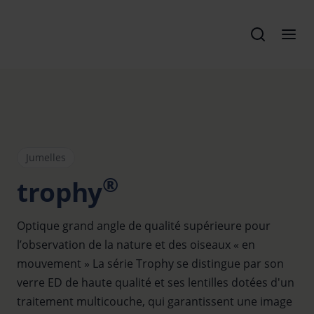
Jumelles
®
trophy
Optique grand angle de qualité supérieure pour
l’observation de la nature et des oiseaux « en
mouvement » La série Trophy se distingue par son
verre ED de haute qualité et ses lentilles dotées d'un
traitement multicouche, qui garantissent une image