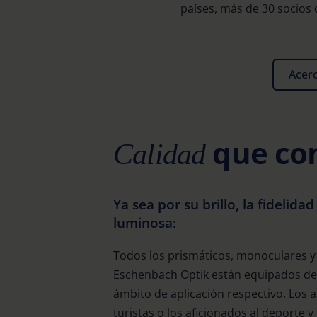
países, más de 30 socios
Acer
que co
Calidad
Ya sea por su brillo, la fidelidad
luminosa:
Todos los prismáticos, monoculares y 
Eschenbach Optik están equipados de
ámbito de aplicación respectivo. Los a
turistas o los aficionados al deporte y