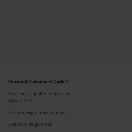
Pourquoi Eschenbach Optik ?
Expérience, qualité et précision
depuis 1913
Prix de design internationaux
Extension de garantie