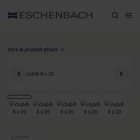
Vers le produit phare
Jumelles