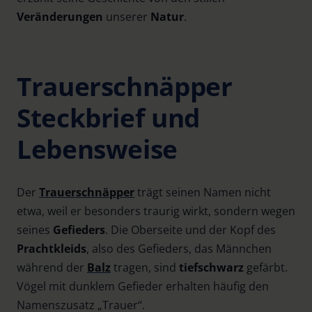
Veränderungen
unserer
Natur
.
Trauerschnäpper
Steckbrief und
Lebensweise
Der
Trauerschnäpper
trägt seinen Namen nicht
etwa, weil er besonders traurig wirkt, sondern wegen
seines
Gefieders
. Die Oberseite und der Kopf des
Prachtkleids
, also des Gefieders, das Männchen
während der
Balz
tragen, sind
tiefschwarz
gefärbt.
Vögel mit dunklem Gefieder erhalten häufig den
Namenszusatz „Trauer“.