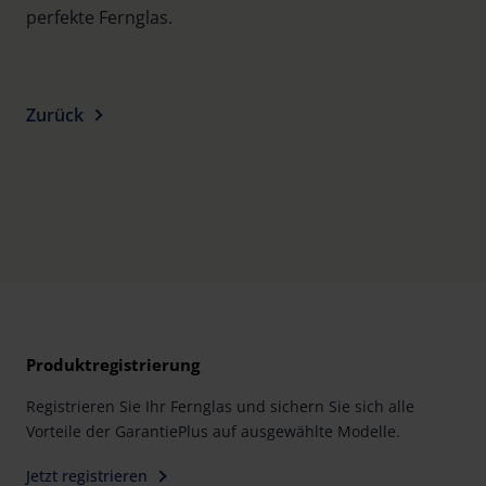
perfekte Fernglas.
Zurück
Produktregistrierung
Registrieren Sie Ihr Fernglas und sichern Sie sich alle
Vorteile der GarantiePlus auf ausgewählte Modelle.
Jetzt registrieren