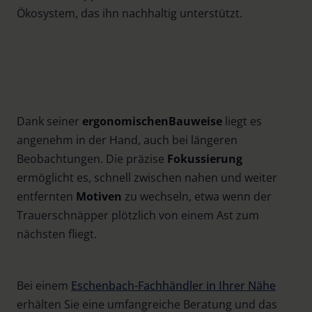
Ökosystem, das ihn nachhaltig unterstützt.
Dank seiner
ergonomischen
Bauweise
liegt es
angenehm in der Hand, auch bei längeren
Beobachtungen. Die präzise
Fokussierung
ermöglicht es, schnell zwischen nahen und weiter
entfernten
Motiven
zu wechseln, etwa wenn der
Trauerschnäpper plötzlich von einem Ast zum
nächsten fliegt.
Bei einem
Eschenbach-Fachhändler in Ihrer Nähe
erhälten Sie eine umfangreiche Beratung und das