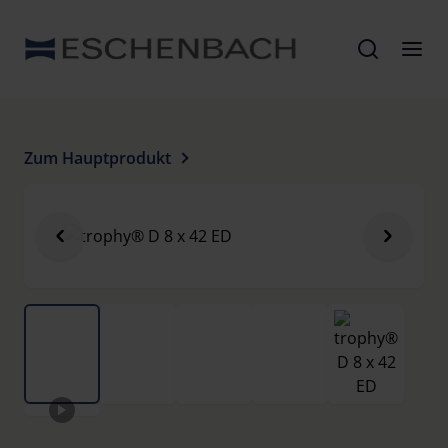
Zum Hauptprodukt