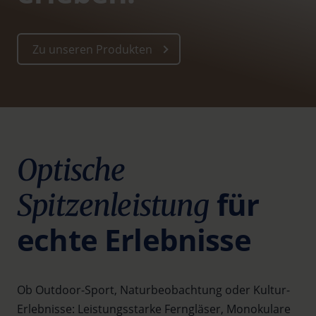
Zu unseren Produkten
Optische
für
Spitzenleistung
echte Erlebnisse
Ob Outdoor-Sport, Naturbeobachtung oder Kultur-
Erlebnisse: Leistungsstarke Ferngläser, Monokulare