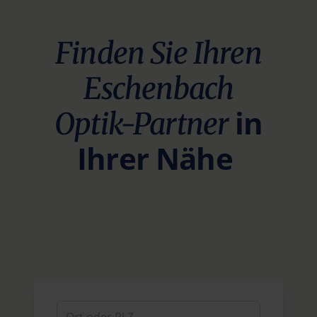
Finden Sie Ihren
Eschenbach
in
Optik-Partner
Ihrer Nähe