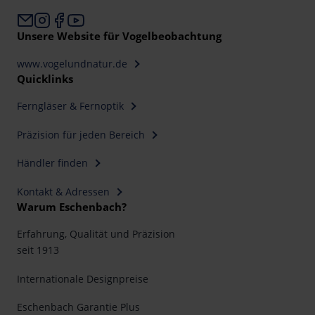
Unsere Website für Vogelbeobachtung
www.vogelundnatur.de
Quicklinks
Ferngläser & Fernoptik
Präzision für jeden Bereich
Händler finden
Kontakt & Adressen
Warum Eschenbach?
Erfahrung, Qualität und Präzision
seit 1913
Internationale Designpreise
Eschenbach Garantie Plus