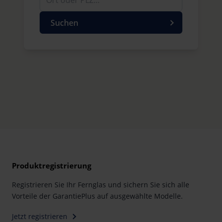
Suchen
Produktregistrierung
Registrieren Sie Ihr Fernglas und sichern Sie sich alle
Vorteile der GarantiePlus auf ausgewählte Modelle.
Jetzt registrieren