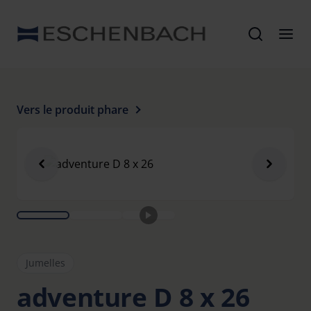
Vers le produit phare
Jumelles
adventure D 8 x 26