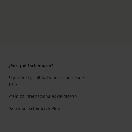
¿Por qué Eschenbach?
Experiencia, calidad y precisión desde
1913
Premios internacionales de diseño
Garantía Eschenbach Plus