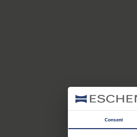
Consent