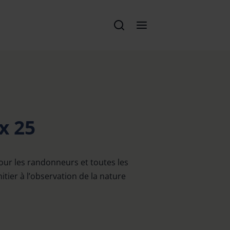
x 25
ur les randonneurs et toutes les
itier à l’observation de la nature