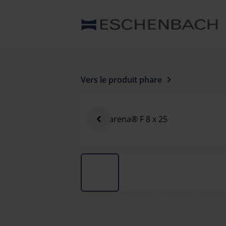
Vers le produit phare