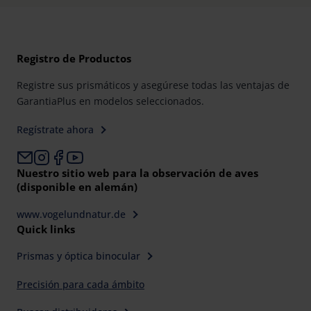
Registro de Productos
Registre sus prismáticos y asegúrese todas las ventajas de
GarantiaPlus en modelos seleccionados.
Regístrate ahora
Nuestro sitio web para la observación de aves
(disponible en alemán)
www.vogelundnatur.de
Quick links
Prismas y óptica binocular
Precisión para cada ámbito