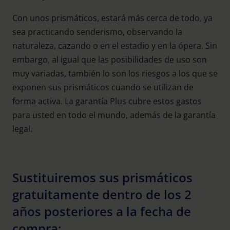
Con unos prismáticos, estará más cerca de todo, ya
sea practicando senderismo, observando la
naturaleza, cazando o en el estadio y en la ópera. Sin
embargo, al igual que las posibilidades de uso son
muy variadas, también lo son los riesgos a los que se
exponen sus prismáticos cuando se utilizan de
forma activa. La garantía Plus cubre estos gastos
para usted en todo el mundo, además de la garantía
legal.
Sustituiremos sus prismáticos
gratuitamente dentro de los 2
años posteriores a la fecha de
compra: