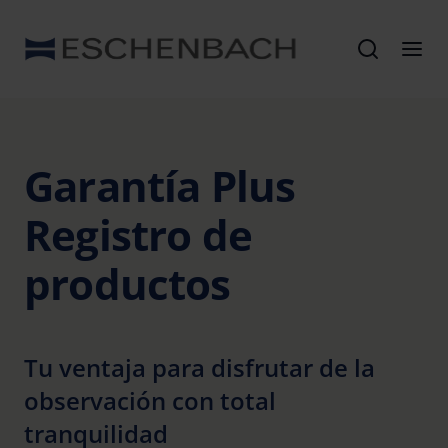
Garantía Plus
Registro de
productos
Tu ventaja para disfrutar de la
observación con total
tranquilidad