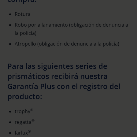
Rotura
Robo por allanamiento (obligación de denuncia a
la policía)
Atropello (obligación de denuncia a la policía)
Para las siguientes series de
prismáticos recibirá nuestra
Garantía Plus con el registro del
producto:
®
trophy
®
regatta
®
farlux