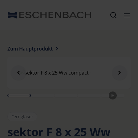
Zum Hauptprodukt
Ferngläser
sektor F 8 x 25 Ww