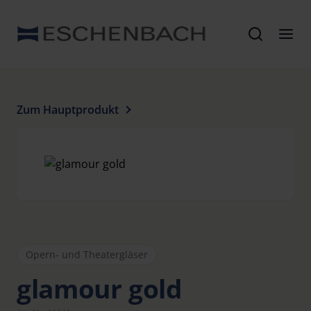
Zum Hauptprodukt
Opern- und Theatergläser
glamour gold