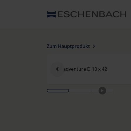
Zum Hauptprodukt