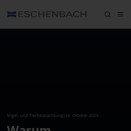
Vogel- und Tierbeobachtung
|
16. Oktober 2025
Warum