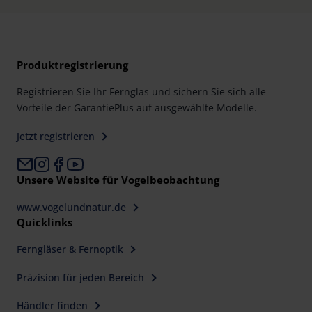
Produktregistrierung
Registrieren Sie Ihr Fernglas und sichern Sie sich alle
Vorteile der GarantiePlus auf ausgewählte Modelle.
Jetzt registrieren
Unsere Website für Vogelbeobachtung
www.vogelundnatur.de
Quicklinks
Ferngläser & Fernoptik
Präzision für jeden Bereich
Händler finden