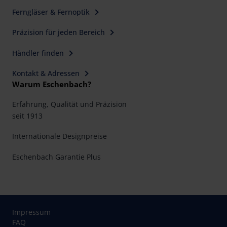
Ferngläser & Fernoptik
Präzision für jeden Bereich
Händler finden
Kontakt & Adressen
Warum Eschenbach?
Erfahrung, Qualität und Präzision
seit 1913
Internationale Designpreise
Eschenbach Garantie Plus
Impressum
FAQ