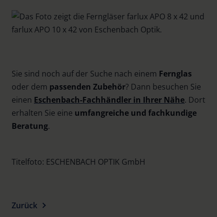
Sie sind noch auf der Suche nach einem
Fernglas
oder dem
passenden Zubehör
? Dann besuchen Sie
einen
Eschenbach-Fachhändler in Ihrer Nähe
. Dort
erhalten Sie eine
umfangreiche und fachkundige
Beratung
.
Titelfoto: ESCHENBACH OPTIK GmbH
Zurück