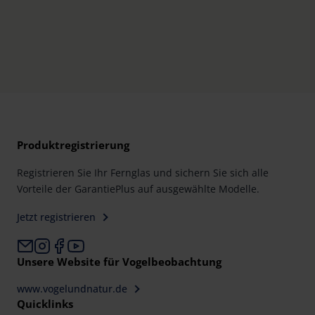
Produktregistrierung
Registrieren Sie Ihr Fernglas und sichern Sie sich alle
Vorteile der GarantiePlus auf ausgewählte Modelle.
Jetzt registrieren
Unsere Website für Vogelbeobachtung
www.vogelundnatur.de
Quicklinks