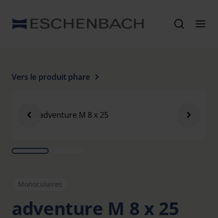
Vers le produit phare
Monoculaires
adventure M 8 x 25