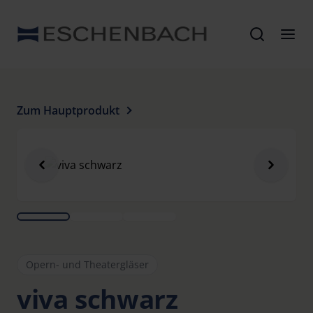
Zum Hauptprodukt
Opern- und Theatergläser
viva schwarz