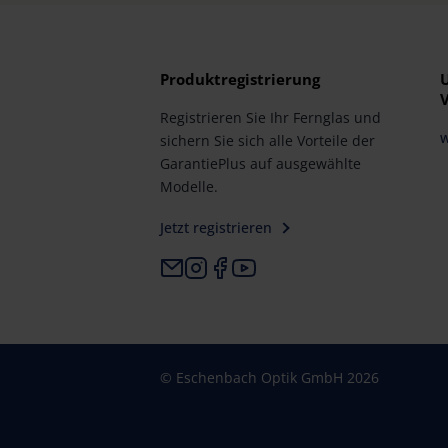
Produktregistrierung
Registrieren Sie Ihr Fernglas und
sichern Sie sich alle Vorteile der
GarantiePlus auf ausgewählte
Modelle.
Jetzt registrieren
© Eschenbach Optik GmbH 2026